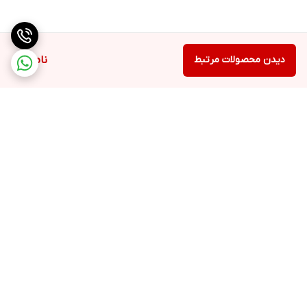
دیدن محصولات مرتبط
ناموجود
برگشت به بالا