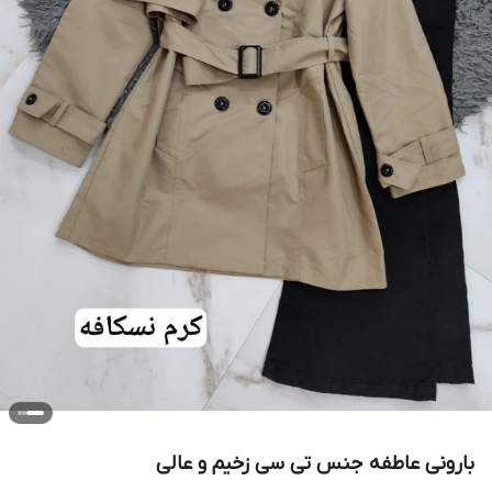
بارونی عاطفه جنس تی سی زخیم و عالی