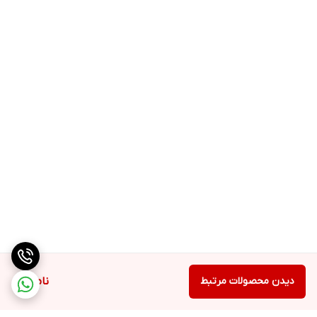
دیدن محصولات مرتبط
ناموجود