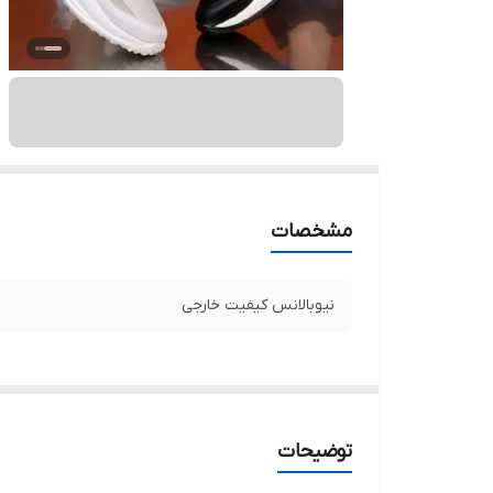
مشخصات
نیوبالانس کیفیت خارجی
توضیحات