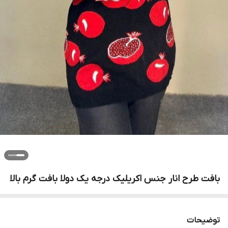
بافت طرح انار جنس اکریلیک درجه یک دولا بافت گرم بالا
توضیحات