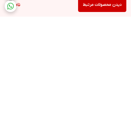
دیدن محصولات مرتبط
ناموجود
برگشت به بالا
ارسال ویژه
پشتیبانی ۲۴ ساعته