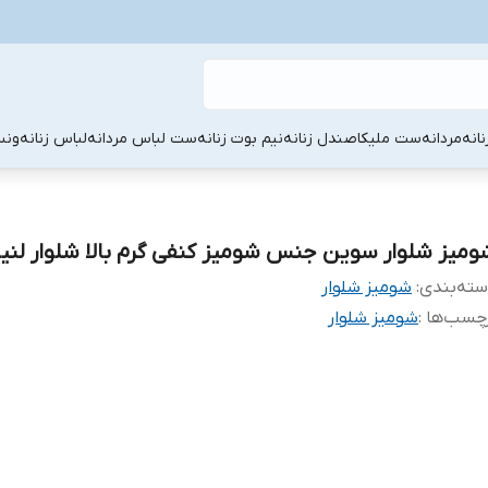
نانه
مردانه
ست ملیکا
صندل زنانه
نیم بوت زنانه
ست لباس مردانه
لباس زنانه
ونس
ومیز شلوار سوین جنس شومیز کنفی گرم بالا شلوار لنی
ته‌بندی
:
شومیز شلوار
چسب‌ها :
شومیز شلوار