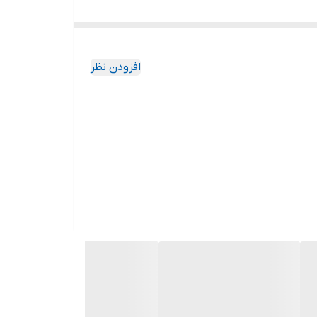
افزودن نظر