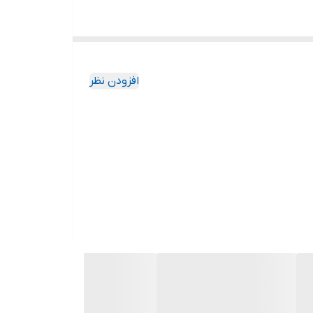
افزودن نظر