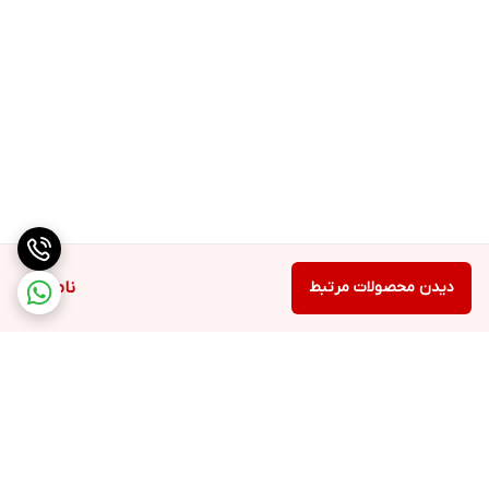
دیدن محصولات مرتبط
ناموجود