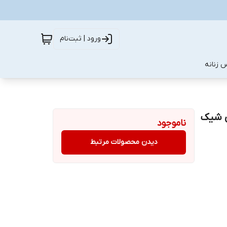
ورود | ثبت‌نام
 زنانه
ی شیک
ناموجود
دیدن محصولات مرتبط