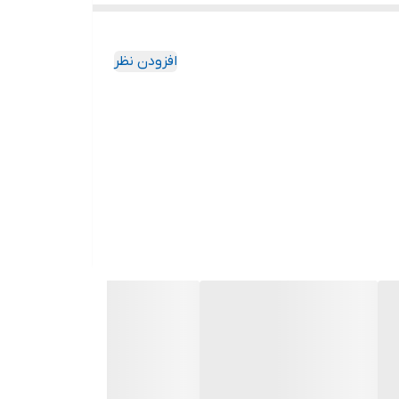
افزودن نظر