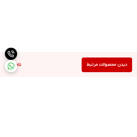
دیدن محصولات مرتبط
ناموجود
برگشت به بالا