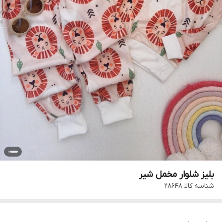
بلیز شلوار مخمل شیر
شناسه کالا
۲۸۶۴۸