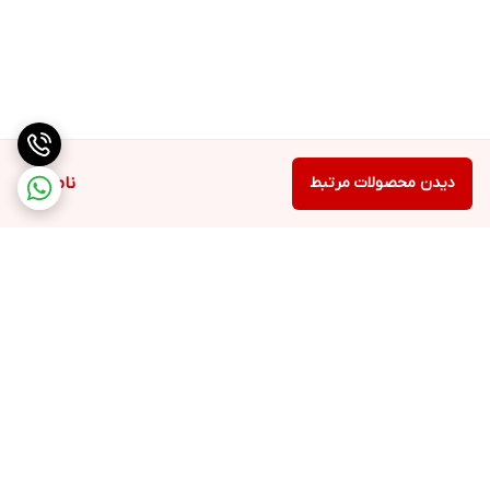
دیدن محصولات مرتبط
ناموجود
برگشت به بالا