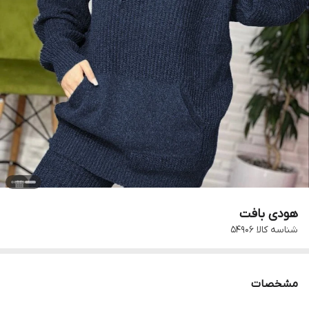
هودی بافت
شناسه کالا
۵۴۹۰۶
مشخصات