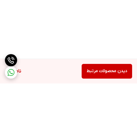
دیدن محصولات مرتبط
ناموجود
برگشت به بالا