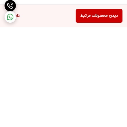
دیدن محصولات مرتبط
ناموجود
برگشت به بالا
ارسال ویژه
پشتیبانی ۲۴ ساعته