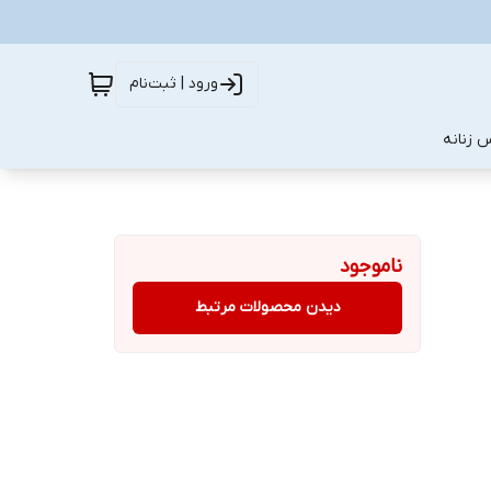
ورود | ثبت‌نام
 زنانه
ناموجود
دیدن محصولات مرتبط