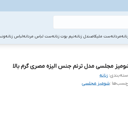
نانه
مردانه
ست ملیکا
صندل زنانه
نیم بوت زنانه
ست لباس مردانه
لباس زنانه
ونس
ومیز مجلسی مدل ترنم جنس الیزه مصری گرم بالا
ته‌بندی
:
زنانه
چسب‌ها :
شومیز مجلسی