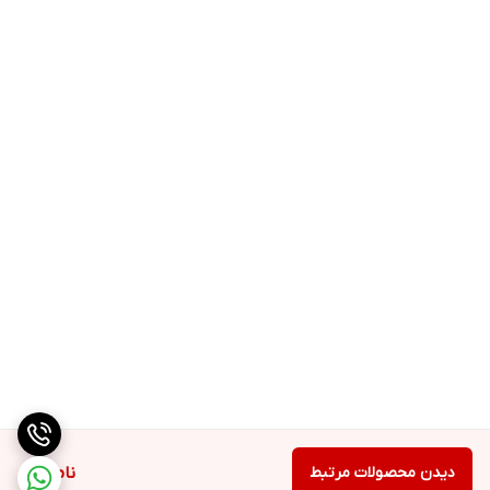
دیدن محصولات مرتبط
ناموجود