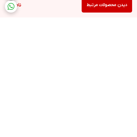
دیدن محصولات مرتبط
ناموجود
برگشت به بالا
ارسال ویژه
پشتیبانی ۲۴ ساعته