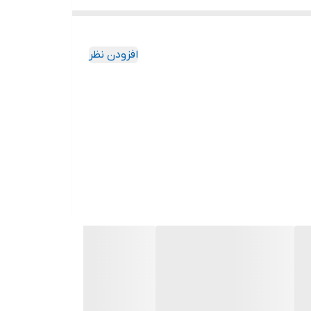
افزودن نظر