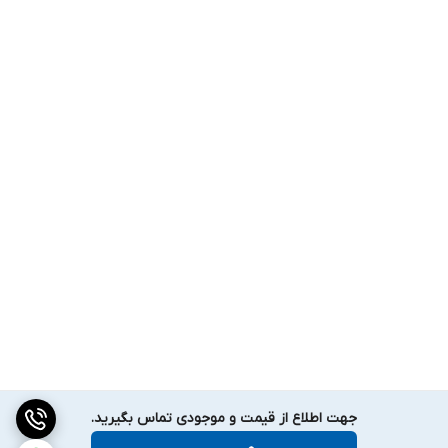
جهت اطلاع از قیمت و موجودی تماس بگیرید.