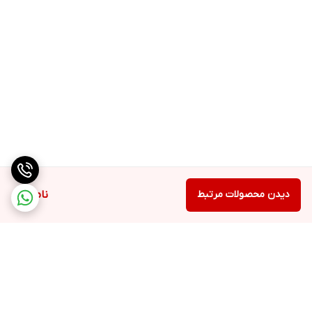
دیدن محصولات مرتبط
ناموجود