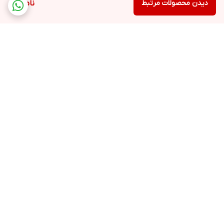
دیدن محصولات مرتبط
ناموجود
برگشت به بالا
ارسال ویژه
پشتیبانی ۲۴ ساعته