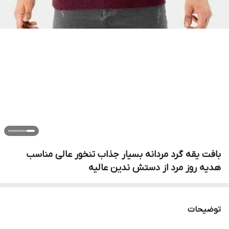
بافت یقه گرد مردانه بسیار جذاب تنخور عالی مناسب
هدیه روز مرد از دستش ندین عالیه
توضیحات