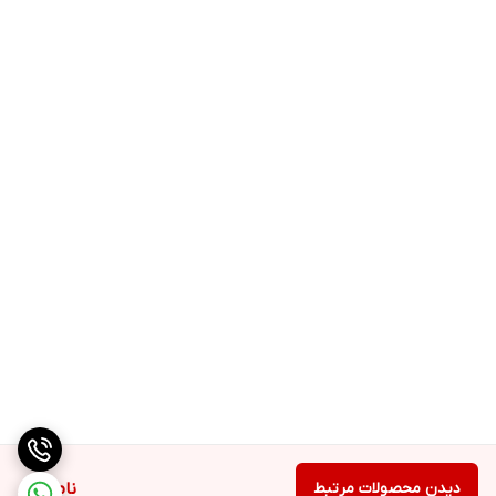
دیدن محصولات مرتبط
ناموجود