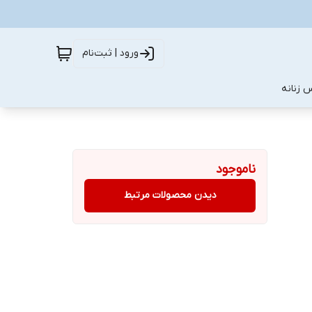
ورود | ثبت‌نام
 زنانه
ناموجود
دیدن محصولات مرتبط