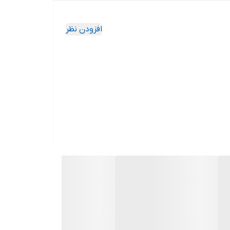
افزودن نظر