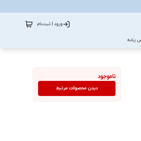
ورود | ثبت‌نام
 زنانه
ناموجود
دیدن محصولات مرتبط