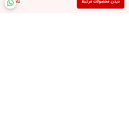
دیدن محصولات مرتبط
ناموجود
برگشت به بالا
ارسال ویژه
پشتیبانی ۲۴ ساعته