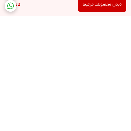
دیدن محصولات مرتبط
ناموجود
برگشت به بالا
ارسال ویژه
پشتیبانی ۲۴ ساعته