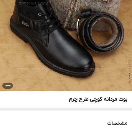
بوت مردانه گوچی طرح چرم
مشخصات