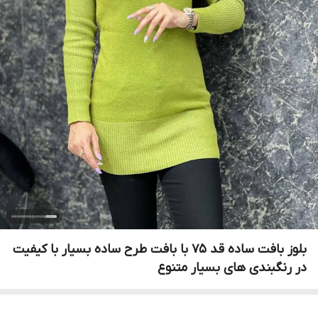
بلوز بافت ساده قد ۷۵ با بافت طرح ساده بسیار با کیفیت
در رنگبندی های بسیار متنوع