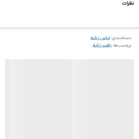
نظرات
دسته‌بندی
:
لباس زنانه
برچسب‌ها :
بافت زنانه