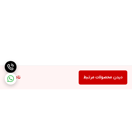
دیدن محصولات مرتبط
ناموجود