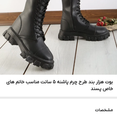
بوت هزار بند طرح چرم پاشنه ۵ سانت مناسب خانم های
خاص پسند
مشخصات