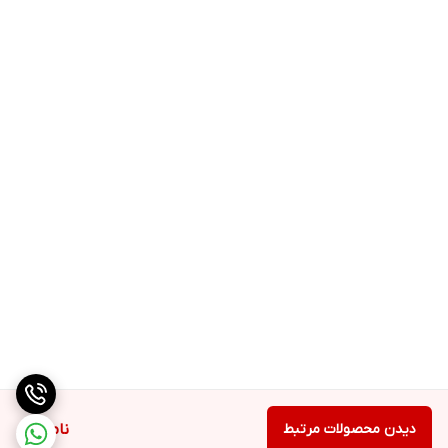
دیدن محصولات مرتبط
ناموجود