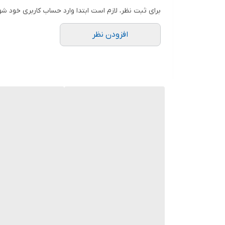
برای ثبت نظر، لازم است ابتدا وارد حساب کاربری خود شو
افزودن نظر