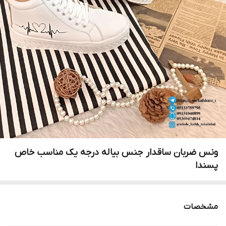
ونس ضربان ساقدار جنس بیاله درجه یک مناسب خاص
پسندا
مشخصات