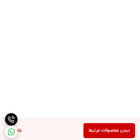
دیدن محصولات مرتبط
ناموجود