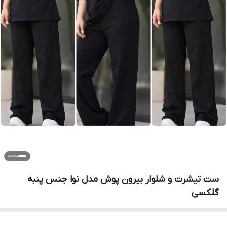
ست تیشرت و شلوار بیرون پوش مدل نوا جنس پنبه
گلکسی