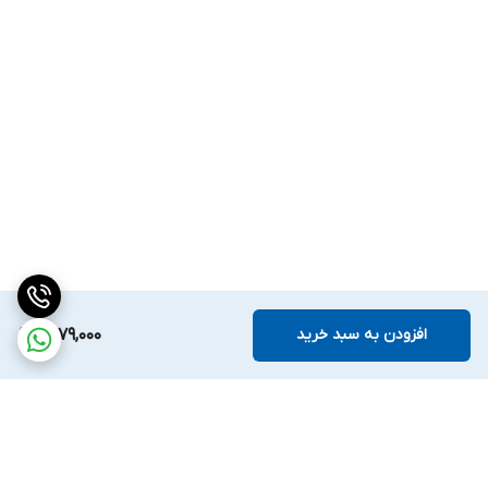
افزودن به سبد خرید
1,579,000