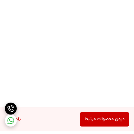
دیدن محصولات مرتبط
ناموجود