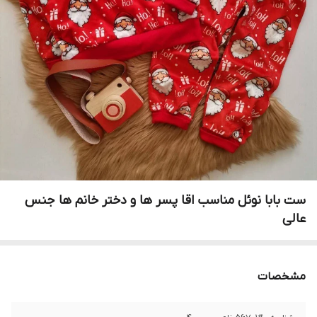
ست بابا نوئل مناسب اقا پسر ها و دختر خانم ها جنس
عالی
مشخصات