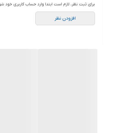
برای ثبت نظر، لازم است ابتدا وارد حساب کاربری خود شو
افزودن نظر