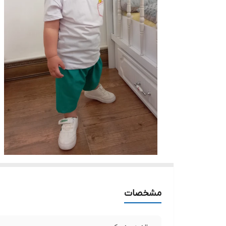
مشخصات