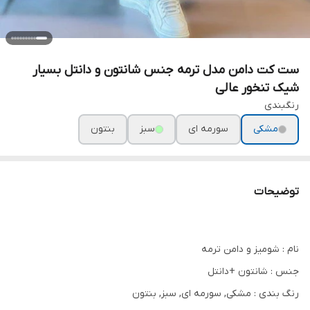
ست کت دامن مدل ترمه جنس شانتون و دانتل بسیار
شیک تنخور عالی
رنگبندی
مشکی
سورمه ای
سبز
بنتون
توضیحات
نام : شومیز و دامن ترمه
جنس : شانتون +دانتل
رنگ بندی : مشکی, سورمه ای, سبز, بنتون