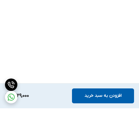
افزودن به سبد خرید
1,329,000