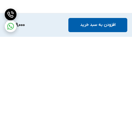
افزودن به سبد خرید
829,000
برگشت به بالا