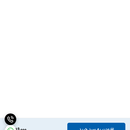
افزودن به سبد خرید
1,289,000