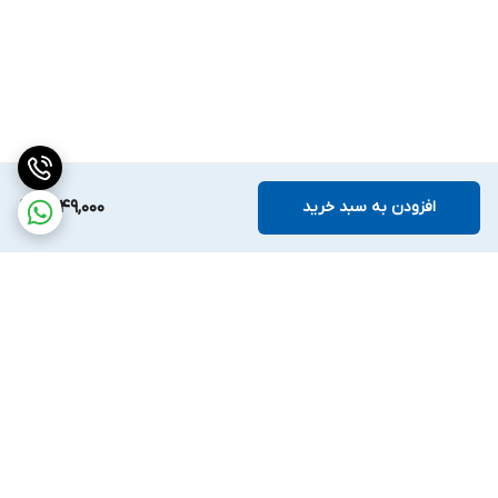
افزودن به سبد خرید
1,549,000
برگشت به بالا