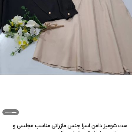
ست شومیز دامن اسرا جنس مازراتی مناسب مجلسی و