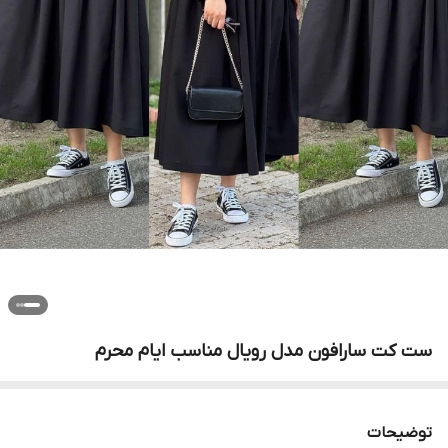
ست کت سارافون مدل رویال مناسب ایام محرم
توضیحات