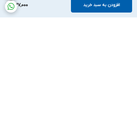
افزودن به سبد خرید
1,137,000
برگشت به بالا
ارسال ویژه
پشتیبانی ۲۴ ساعته