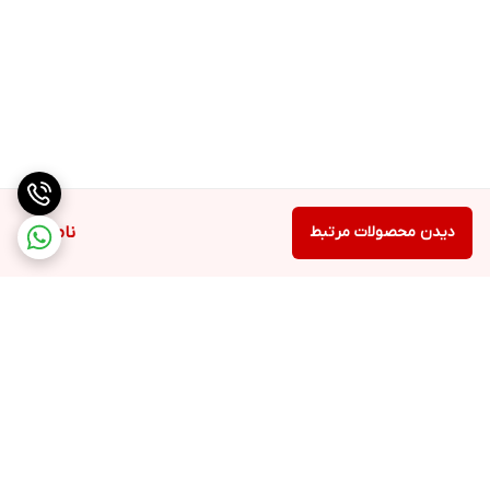
دیدن محصولات مرتبط
ناموجود
برگشت به بالا