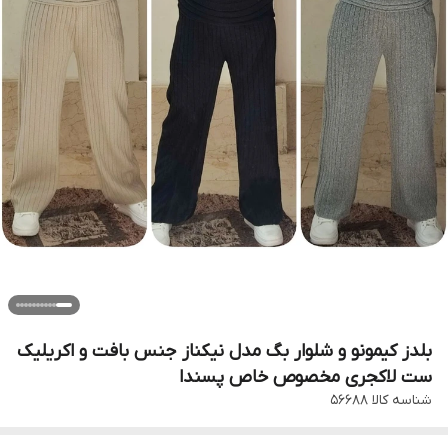
بلدز کیمونو و شلوار بگ مدل نیکناز جنس بافت و اکریلیک
ست لاکجری مخصوص خاص پسندا
شناسه کالا
۵۶۶۸۸