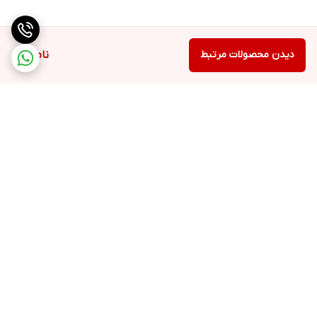
دیدن محصولات مرتبط
ناموجود
برگشت به بالا