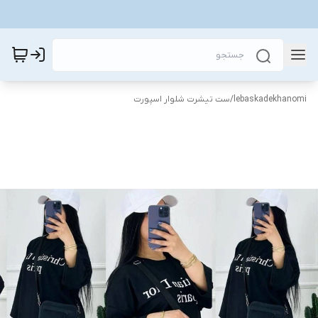
lebaskadekhanomi
/
ست تیشرت شلوار اسپورت