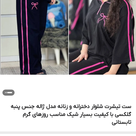
ست تیشرت شلوار دخترانه و زنانه مدل ژاله جنس پنبه
گلکسی با کیفیت بسیار شیک مناسب روزهای گرم
تابستانی