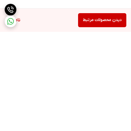
دیدن محصولات مرتبط
ناموجود
برگشت به بالا
ارسال ویژه
پشتیبانی ۲۴ ساعته