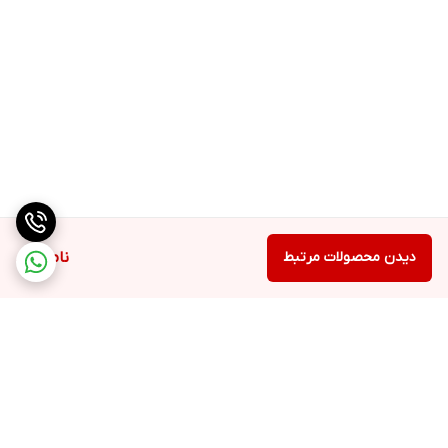
دیدن محصولات مرتبط
ناموجود