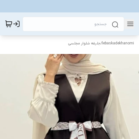
lebaskadekhanomi
/
جلیقه شلوار مجلسی