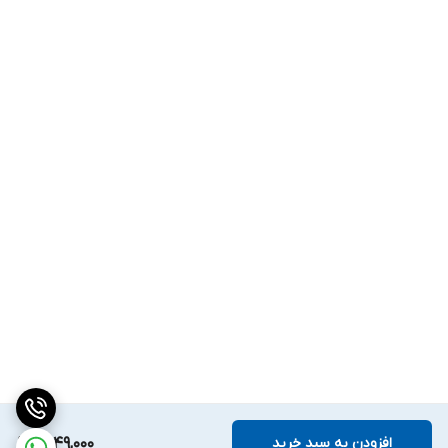
افزودن به سبد خرید
1,549,000