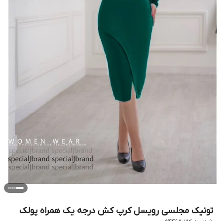
تونیک مجلسی رویسل کرپ کش درجه یک همراه پولک