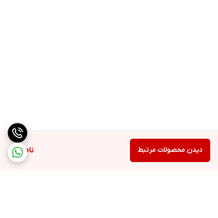
دیدن محصولات مرتبط
ناموجود