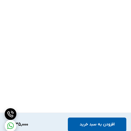
افزودن به سبد خرید
1,635,000