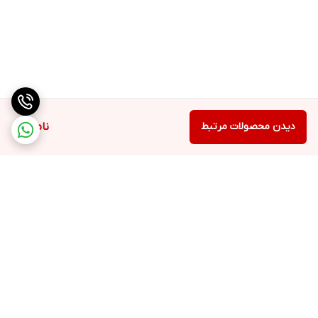
دیدن محصولات مرتبط
ناموجود
برگشت به بالا