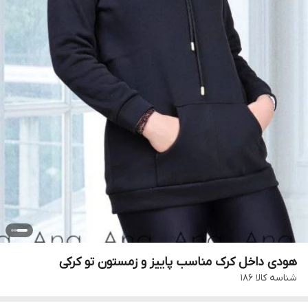
هودی داخل کرک مناسب پاییز و زمستون تو کرکی
شناسه کالا
۱۸۶