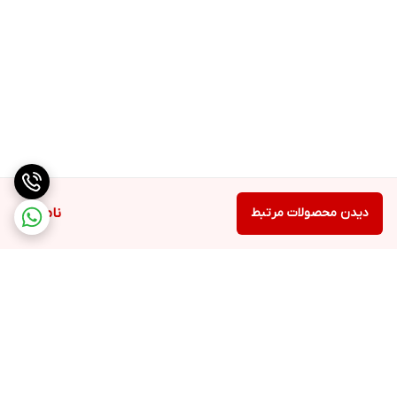
دیدن محصولات مرتبط
ناموجود