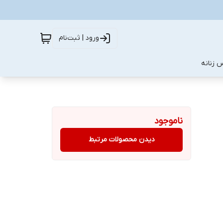
ورود | ثبت‌نام
 زنانه
ناموجود
دیدن محصولات مرتبط