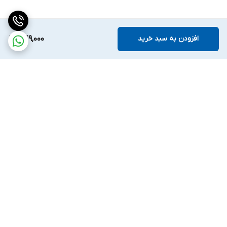
افزودن به سبد خرید
549,000
برگشت به بالا