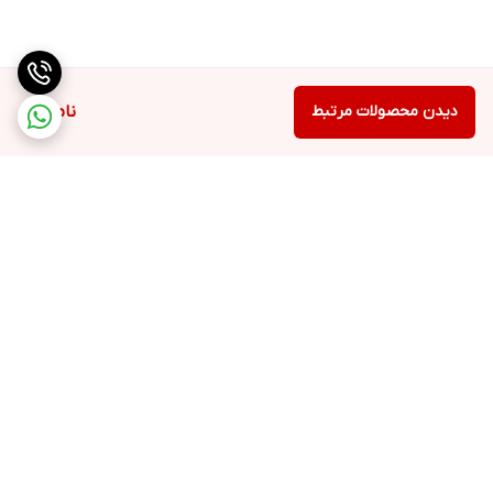
دیدن محصولات مرتبط
ناموجود
برگشت به بالا