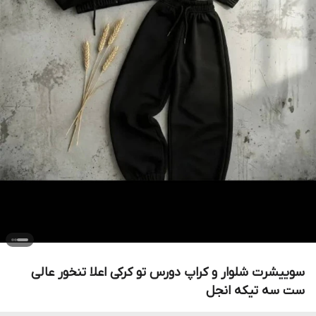
سوییشرت شلوار و کراپ دورس تو کرکی اعلا تنخور عالی
ست سه تیکه انجل